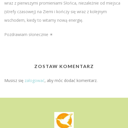
wraz z pierwszymi promieniami Słońca, niezależnie od miejsca
(strefy czasowej) na Ziemi i kończy się wraz z kolejnym
wschodem, kiedy to witamy nową energię.
Pozdrawiam słonecznie ☀
ZOSTAW KOMENTARZ
Musisz się
zalogować
, aby móc dodać komentarz.