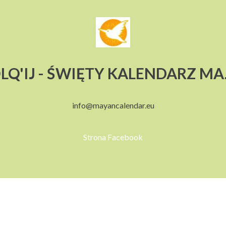
LQ'IJ - ŚWIĘTY KALENDARZ M
info@mayancalendar.eu
Strona Facebook