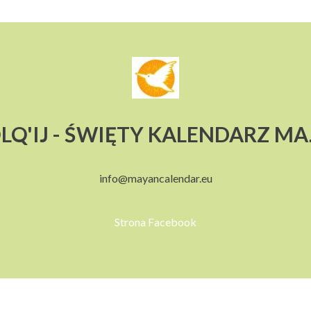
LQ'IJ - ŚWIĘTY KALENDARZ M
info@mayancalendar.eu
Strona Facebook