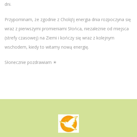
dni.
Przypominam, że zgodnie z Cholq’ij energia dnia rozpoczyna się
wraz z pierwszymi promieniami Słońca, niezależnie od miejsca
(strefy czasowej) na Ziemi i kończy się wraz z kolejnym
wschodem, kiedy to witamy nową energię.
Słonecznie pozdrawiam ☀