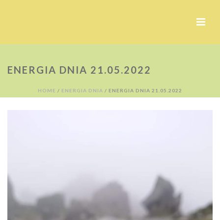
ENERGIA DNIA 21.05.2022
HOME
/
ENERGIA DNIA
/ ENERGIA DNIA 21.05.2022