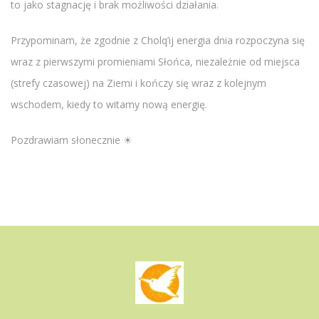
to jako stagnację i brak możliwości działania.
Przypominam, że zgodnie z Cholq’ij energia dnia rozpoczyna się
wraz z pierwszymi promieniami Słońca, niezależnie od miejsca
(strefy czasowej) na Ziemi i kończy się wraz z kolejnym
wschodem, kiedy to witamy nową energię.
Pozdrawiam słonecznie ☀