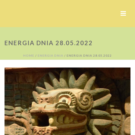
ENERGIA DNIA 28.05.2022
HOME
/
ENERGIA DNIA
/ ENERGIA DNIA 28.05.2022