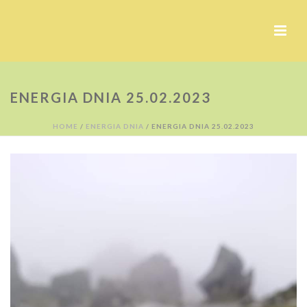
ENERGIA DNIA 25.02.2023
HOME
/
ENERGIA DNIA
/ ENERGIA DNIA 25.02.2023