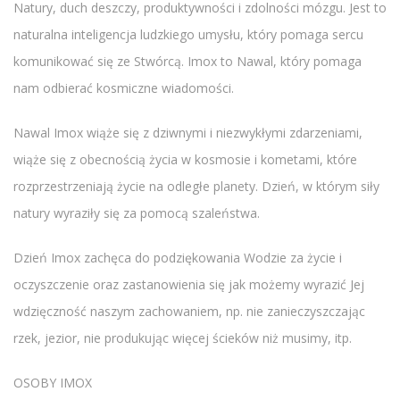
Natury, duch deszczy, produktywności i zdolności mózgu. Jest to
naturalna inteligencja ludzkiego umysłu, który pomaga sercu
komunikować się ze Stwórcą. Imox to Nawal, który pomaga
nam odbierać kosmiczne wiadomości.
Nawal Imox wiąże się z dziwnymi i niezwykłymi zdarzeniami,
wiąże się z obecnością życia w kosmosie i kometami, które
rozprzestrzeniają życie na odległe planety. Dzień, w którym siły
natury wyraziły się za pomocą szaleństwa.
Dzień Imox zachęca do podziękowania Wodzie za życie i
oczyszczenie oraz zastanowienia się jak możemy wyrazić Jej
wdzięczność naszym zachowaniem, np. nie zanieczyszczając
rzek, jezior, nie produkując więcej ścieków niż musimy, itp.
OSOBY IMOX