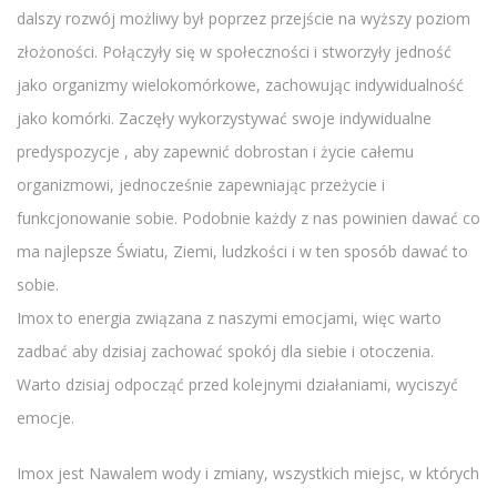
dalszy rozwój możliwy był poprzez przejście na wyższy poziom
złożoności. Połączyły się w społeczności i stworzyły jedność
jako organizmy wielokomórkowe, zachowując indywidualność
jako komórki. Zaczęły wykorzystywać swoje indywidualne
predyspozycje , aby zapewnić dobrostan i życie całemu
organizmowi, jednocześnie zapewniając przeżycie i
funkcjonowanie sobie. Podobnie każdy z nas powinien dawać co
ma najlepsze Światu, Ziemi, ludzkości i w ten sposób dawać to
sobie.
Imox to energia związana z naszymi emocjami, więc warto
zadbać aby dzisiaj zachować spokój dla siebie i otoczenia.
Warto dzisiaj odpocząć przed kolejnymi działaniami, wyciszyć
emocje.
Imox jest Nawalem wody i zmiany, wszystkich miejsc, w których