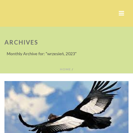
ARCHIVES
Monthly Archive for: "wrzesień, 2023"
HOME
/