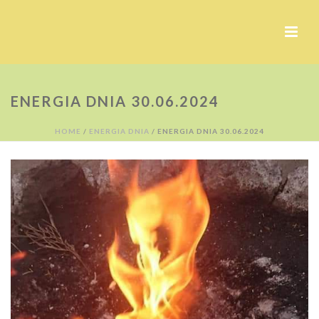
ENERGIA DNIA 30.06.2024
HOME
/
ENERGIA DNIA
/ ENERGIA DNIA 30.06.2024