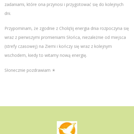
zadaniami, które ona przynosi i przygotować się do kolejnych
dni.
Przypominam, że zgodnie z Cholq’iij energia dnia rozpoczyna się
wraz z pierwszymi promieniami Słońca, niezależnie od miejsca
(strefy czasowej) na Ziemi i kończy się wraz z kolejnym
wschodem, kiedy to witamy nową energię.
Słonecznie pozdrawiam ☀