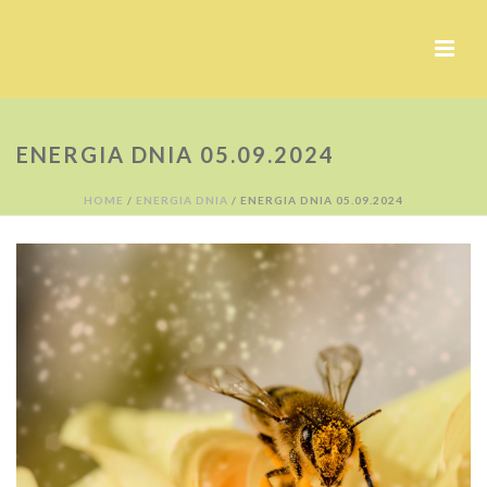
ENERGIA DNIA 05.09.2024
HOME
/
ENERGIA DNIA
/ ENERGIA DNIA 05.09.2024