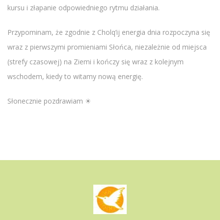
kursu i złapanie odpowiedniego rytmu działania.
Przypominam, że zgodnie z Cholq’ij energia dnia rozpoczyna się
wraz z pierwszymi promieniami Słońca, niezależnie od miejsca
(strefy czasowej) na Ziemi i kończy się wraz z kolejnym
wschodem, kiedy to witamy nową energię.
Słonecznie pozdrawiam ☀