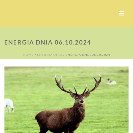
ENERGIA DNIA 06.10.2024
HOME
/
ENERGIA DNIA
/ ENERGIA DNIA 06.10.2024