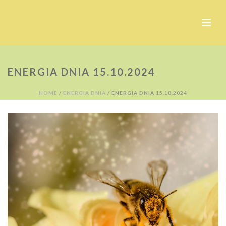
ENERGIA DNIA 15.10.2024
HOME
/
ENERGIA DNIA
/ ENERGIA DNIA 15.10.2024