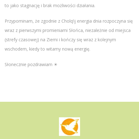
to jako stagnację i brak możliwości działania.
Przypominam, że zgodnie z Cholq’ij energia dnia rozpoczyna się
wraz z pierwszymi promieniami Słońca, niezależnie od miejsca
(strefy czasowej) na Ziemi i kończy się wraz z kolejnym
wschodem, kiedy to witamy nową energię.
Słonecznie pozdrawiam ☀