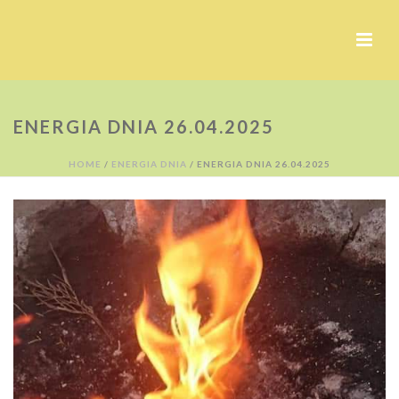
ENERGIA DNIA 26.04.2025
HOME
/
ENERGIA DNIA
/ ENERGIA DNIA 26.04.2025