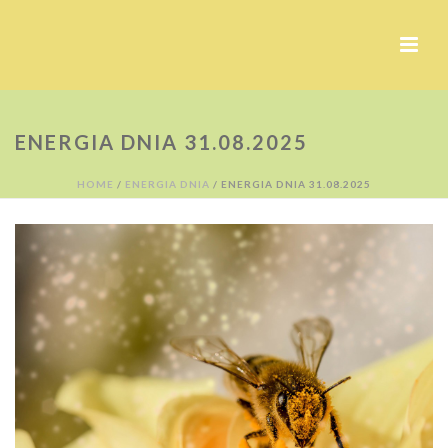
ENERGIA DNIA 31.08.2025
HOME
/
ENERGIA DNIA
/ ENERGIA DNIA 31.08.2025