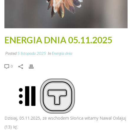
ENERGIA DNIA 05.11.2025
Posted
5 listopada 2025
In
Energia dnia
0
Dzisiaj, 05.11.2025, ze wschodem Słońca witamy Nawal Oxlajuj
(13) Iq’.