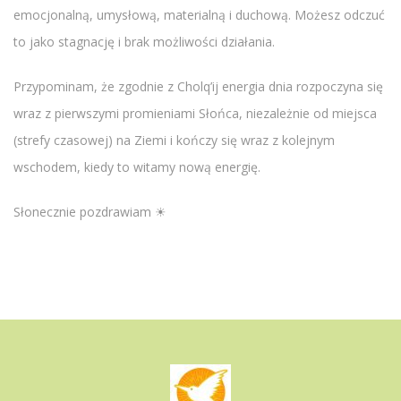
emocjonalną, umysłową, materialną i duchową. Możesz odczuć
to jako stagnację i brak możliwości działania.
Przypominam, że zgodnie z Cholq’ij energia dnia rozpoczyna się
wraz z pierwszymi promieniami Słońca, niezależnie od miejsca
(strefy czasowej) na Ziemi i kończy się wraz z kolejnym
wschodem, kiedy to witamy nową energię.
Słonecznie pozdrawiam ☀