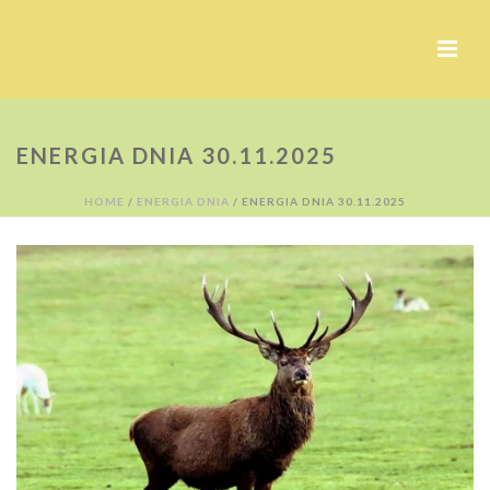
ENERGIA DNIA 30.11.2025
HOME
/
ENERGIA DNIA
/ ENERGIA DNIA 30.11.2025