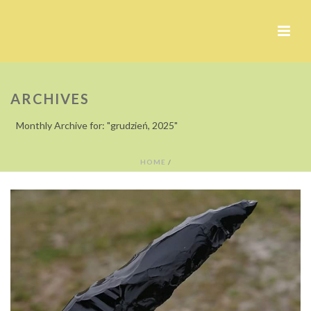
ARCHIVES
Monthly Archive for: "grudzień, 2025"
HOME
/