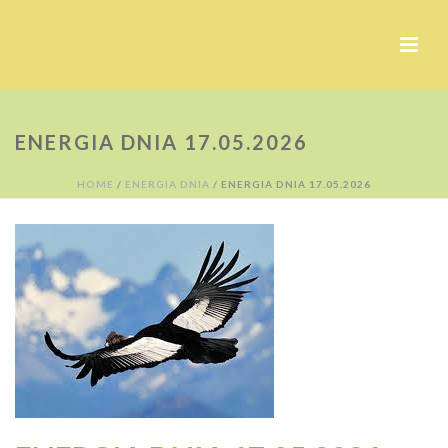
ENERGIA DNIA 17.05.2026
HOME
/
ENERGIA DNIA
/ ENERGIA DNIA 17.05.2026